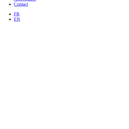
Contact
FR
EN