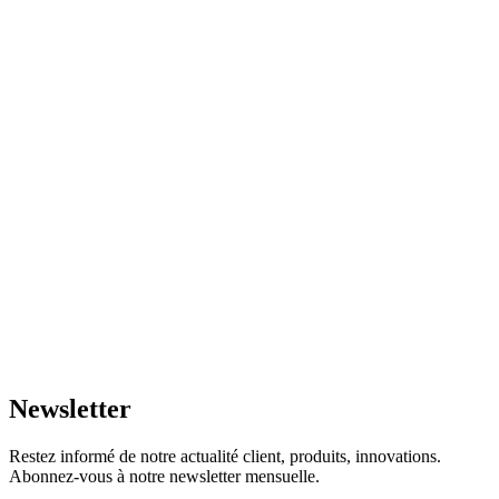
Newsletter
29 000
Restez informé de notre actualité client, produits, innovations.
Abonnez-vous à notre newsletter mensuelle.
12 000