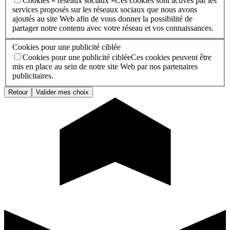
Cookies « réseaux sociaux »
Ces cookies sont activés par les
services proposés sur les réseaux sociaux que nous avons
ajoutés au site Web afin de vous donner la possibilité de
partager notre contenu avec votre réseau et vos connaissances.
Cookies pour une publicité ciblée
Cookies pour une publicité ciblée
Ces cookies peuvent être
mis en place au sein de notre site Web par nos partenaires
publicitaires.
Retour
Valider mes choix