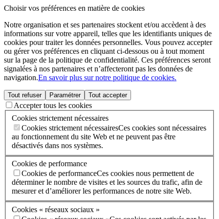
Choisir vos préférences en matière de cookies
Notre organisation et ses partenaires stockent et/ou accèdent à des
informations sur votre appareil, telles que les identifiants uniques de
cookies pour traiter les données personnelles. Vous pouvez accepter
ou gérer vos préférences en cliquant ci-dessous ou à tout moment
sur la page de la politique de confidentialité. Ces préférences seront
signalées à nos partenaires et n’affecteront pas les données de
navigation.
En savoir plus sur notre politique de cookies.
Tout refuser
Paramétrer
Tout accepter
Accepter tous les cookies
Cookies strictement nécessaires
Cookies strictement nécessaires
Ces cookies sont nécessaires
au fonctionnement du site Web et ne peuvent pas être
désactivés dans nos systèmes.
Cookies de performance
Cookies de performance
Ces cookies nous permettent de
déterminer le nombre de visites et les sources du trafic, afin de
mesurer et d’améliorer les performances de notre site Web.
Cookies « réseaux sociaux »