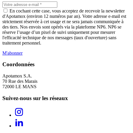
7
En cochant cette case, vous acceptez de recevoir la newsletter
d'Apotamox (environ 12 numéros par an). Votre adresse e-mail est
500
strictement réservée à cet usage et ne sera jamais communiquée à
des tiers. Nos envois sont opérés via la plateforme NP6. NP6 se
réserve l’usage d’un pixel de suivi uniquement pour mesurer
l'efficacité technique de nos messages (taux d'ouverture) sans
traitement personnel.
M'abonner
Coordonnées
Apotamox S.A.
70 Rue des Marais
72000 LE MANS
Suivez-nous sur les réseaux