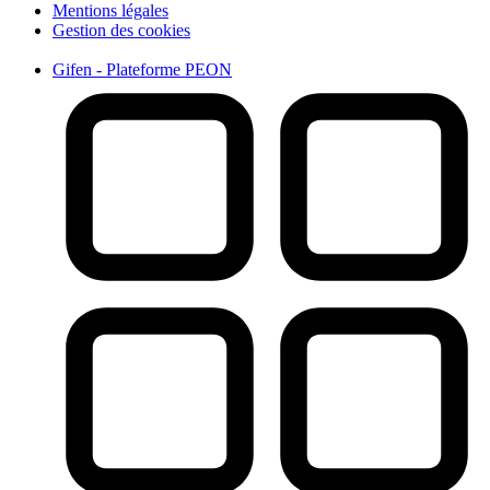
Mentions légales
Gestion des cookies
Gifen - Plateforme PEON