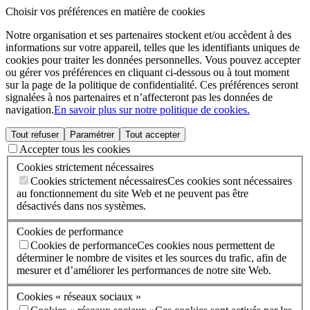
Choisir vos préférences en matière de cookies
Notre organisation et ses partenaires stockent et/ou accèdent à des
informations sur votre appareil, telles que les identifiants uniques de
cookies pour traiter les données personnelles. Vous pouvez accepter
ou gérer vos préférences en cliquant ci-dessous ou à tout moment
sur la page de la politique de confidentialité. Ces préférences seront
signalées à nos partenaires et n’affecteront pas les données de
navigation.
En savoir plus sur notre politique de cookies.
Tout refuser
Paramétrer
Tout accepter
Accepter tous les cookies
Cookies strictement nécessaires
Cookies strictement nécessaires
Ces cookies sont nécessaires
au fonctionnement du site Web et ne peuvent pas être
désactivés dans nos systèmes.
Cookies de performance
Cookies de performance
Ces cookies nous permettent de
déterminer le nombre de visites et les sources du trafic, afin de
mesurer et d’améliorer les performances de notre site Web.
Cookies « réseaux sociaux »