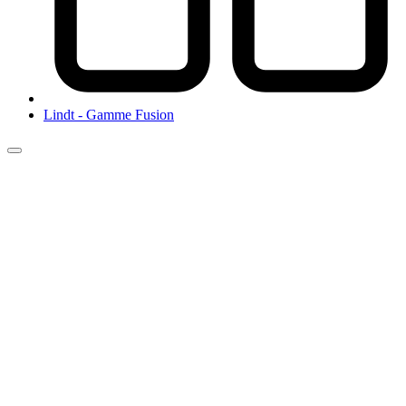
Lindt - Gamme Fusion