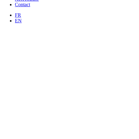
Contact
FR
EN