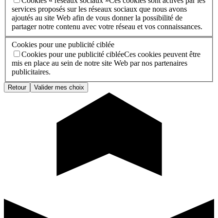
Cookies « réseaux sociaux »
Ces cookies sont activés par les
services proposés sur les réseaux sociaux que nous avons
ajoutés au site Web afin de vous donner la possibilité de
partager notre contenu avec votre réseau et vos connaissances.
Cookies pour une publicité ciblée
Cookies pour une publicité ciblée
Ces cookies peuvent être
mis en place au sein de notre site Web par nos partenaires
publicitaires.
Retour
Valider mes choix