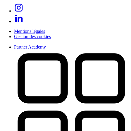
Mentions légales
Gestion des cookies
Partner Academy