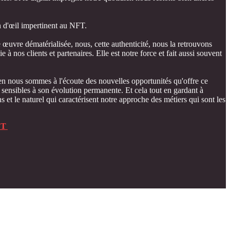
d'œil impertinent au NFT.
œuvre dématérialisée, nous, cette authenticité, nous la retrouvons
 à nos clients et partenaires. Elle est notre force et fait aussi souvent
 nous sommes à l'écoute des nouvelles opportunités qu'offre ce
ensibles à son évolution permanente. Et cela tout en gardant à
s et le naturel qui caractérisent notre approche des métiers qui sont les
FT