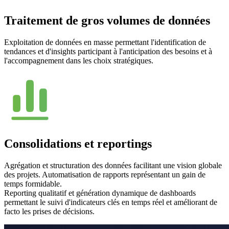
Traitement de gros volumes de données
Exploitation de données en masse permettant l'identification de
tendances et d'insights participant à l'anticipation des besoins et à
l'accompagnement dans les choix stratégiques.
Consolidations et reportings
Agrégation et structuration des données facilitant une vision globale
des projets. Automatisation de rapports représentant un gain de
temps formidable.
Reporting qualitatif et génération dynamique de dashboards
permettant le suivi d'indicateurs clés en temps réel et améliorant de
facto les prises de décisions.