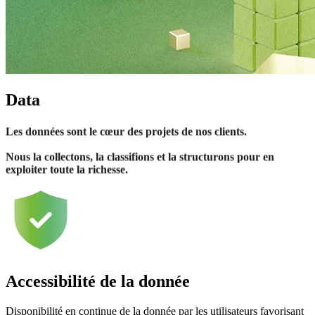
Data
Les données sont le cœur des projets de nos clients.
Nous la collectons, la classifions et la structurons pour en
exploiter toute la richesse.
Accessibilité de la donnée
Disponibilité en continue de la donnée par les utilisateurs favorisant