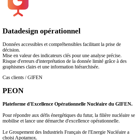
Datadesign opérationnel
Données accessibles et compréhensibles facilitant la prise de
décision.
Mise en valeur des indicateurs clés pour une analyse précise.
Risque d'erreurs d'interprétation de la donnée limité grâce à des
graphismes clairs et une information hiérarchisée.
Cas clients / GIFEN
PEON
Plateforme d'Excellence Opérationnelle Nucléaire du GIFEN.
Pour répondre aux défis énergétiques du futur, la filière nucléaire se
mobilise et lance une démarche d'excellence opérationnelle.
Le Groupement des Industriels Français de l'Energie Nucléaire a
choisi Apotamox.