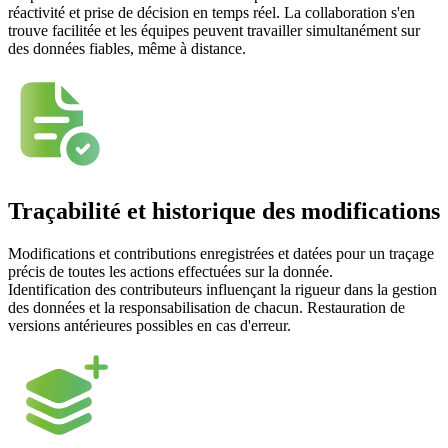
réactivité et prise de décision en temps réel. La collaboration s'en
trouve facilitée et les équipes peuvent travailler simultanément sur
des données fiables, même à distance.
Traçabilité et historique des modifications
Modifications et contributions enregistrées et datées pour un traçage
précis de toutes les actions effectuées sur la donnée.
Identification des contributeurs influençant la rigueur dans la gestion
des données et la responsabilisation de chacun. Restauration de
versions antérieures possibles en cas d'erreur.