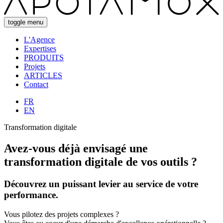
toggle menu
L'Agence
Expertises
PRODUITS
Projets
ARTICLES
Contact
FR
EN
Transformation digitale
Avez-vous déjà envisagé une
transformation digitale de vos outils ?
Découvrez un puissant levier au service de votre
performance.
Vous pilotez des projets complexes ?