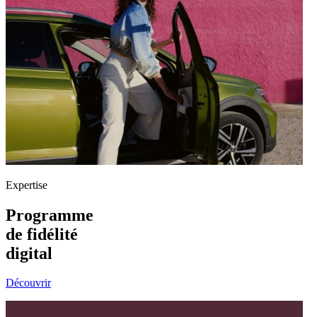
Expertise
Programme
de fidélité
digital
Découvrir