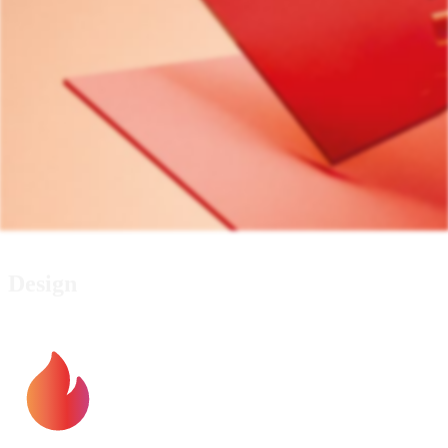
Design