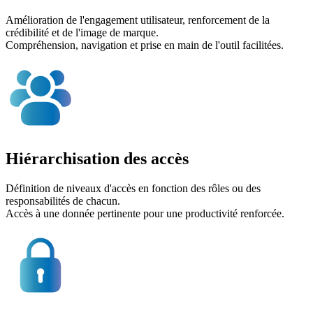
Amélioration de l'engagement utilisateur, renforcement de la
crédibilité et de l'image de marque.
Compréhension, navigation et prise en main de l'outil facilitées.
Hiérarchisation des accès
Définition de niveaux d'accès en fonction des rôles ou des
responsabilités de chacun.
Accès à une donnée pertinente pour une productivité renforcée.