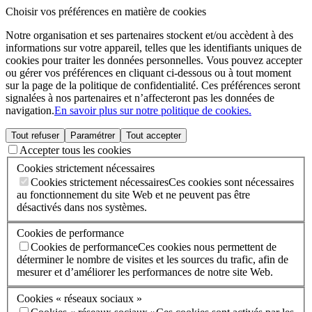
Choisir vos préférences en matière de cookies
Notre organisation et ses partenaires stockent et/ou accèdent à des
informations sur votre appareil, telles que les identifiants uniques de
cookies pour traiter les données personnelles. Vous pouvez accepter
ou gérer vos préférences en cliquant ci-dessous ou à tout moment
sur la page de la politique de confidentialité. Ces préférences seront
signalées à nos partenaires et n’affecteront pas les données de
navigation.
En savoir plus sur notre politique de cookies.
Tout refuser
Paramétrer
Tout accepter
Accepter tous les cookies
Cookies strictement nécessaires
Cookies strictement nécessaires
Ces cookies sont nécessaires
au fonctionnement du site Web et ne peuvent pas être
désactivés dans nos systèmes.
Cookies de performance
Cookies de performance
Ces cookies nous permettent de
déterminer le nombre de visites et les sources du trafic, afin de
mesurer et d’améliorer les performances de notre site Web.
Cookies « réseaux sociaux »