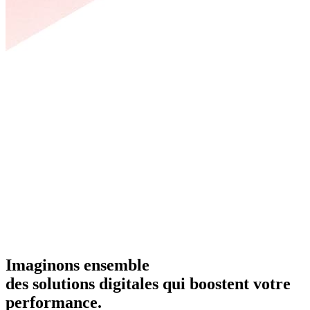
Imaginons ensemble
des solutions digitales qui boostent votre
performance.