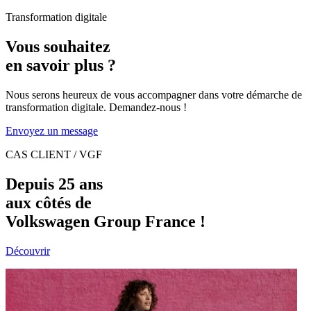
Transformation digitale
Vous
souhaitez
en
savoir
plus
?
Nous serons heureux de vous accompagner dans votre démarche de
transformation digitale. Demandez-nous !
Envoyez un message
CAS CLIENT / VGF
Depuis 25 ans
aux côtés de
Volkswagen Group France !
Découvrir