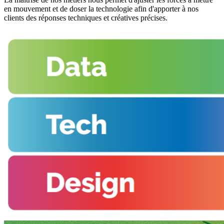
en mouvement et de doser la technologie afin d'apporter à nos
clients des réponses techniques et créatives précises.