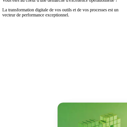
Vous êtes au coeur d'une démarche d'excellence opérationnelle ?
La transformation digitale de vos outils et de vos processes est un
vecteur de performance exceptionnel.