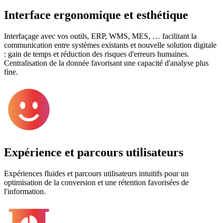
Interface ergonomique et esthétique
Interfaçage avec vos outils, ERP, WMS, MES, … facilitant la
communication entre systèmes existants et nouvelle solution digitale
: gain de temps et réduction des risques d'erreurs humaines.
Centralisation de la donnée favorisant une capacité d'analyse plus
fine.
Expérience et parcours utilisateurs
Expériences fluides et parcours utilisateurs intuitifs pour un
optimisation de la conversion et une rétention favorisées de
l'information.