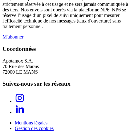
strictement réservée à cet usage et ne sera jamais communiquée à
des tiers. Nos envois sont opérés via la plateforme NP6. NP6 se
réserve l’usage d’un pixel de suivi uniquement pour mesurer
l'efficacité technique de nos messages (taux d'ouverture) sans
traitement personnel.
M'abonner
Coordonnées
Apotamox S.A.
70 Rue des Marais
72000 LE MANS
Suivez-nous sur les réseaux
Mentions légales
Gestion des cookies