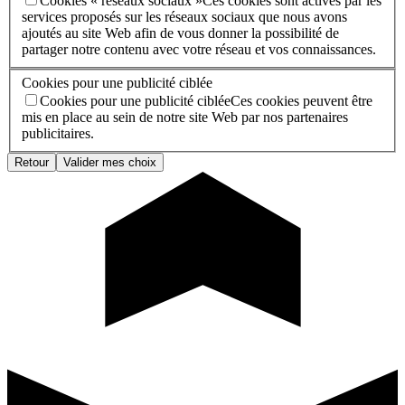
Cookies « réseaux sociaux »
Ces cookies sont activés par les
services proposés sur les réseaux sociaux que nous avons
ajoutés au site Web afin de vous donner la possibilité de
partager notre contenu avec votre réseau et vos connaissances.
Cookies pour une publicité ciblée
Cookies pour une publicité ciblée
Ces cookies peuvent être
mis en place au sein de notre site Web par nos partenaires
publicitaires.
Retour
Valider mes choix